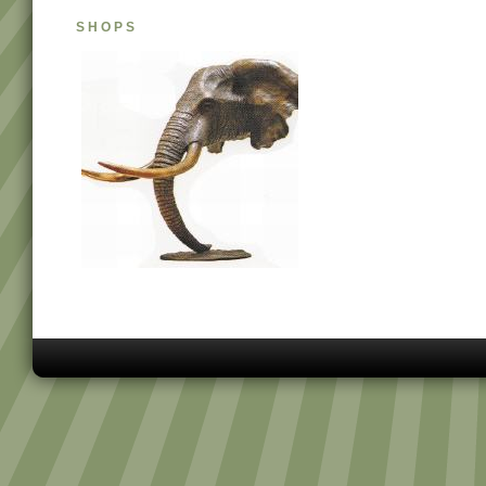
SHOPS