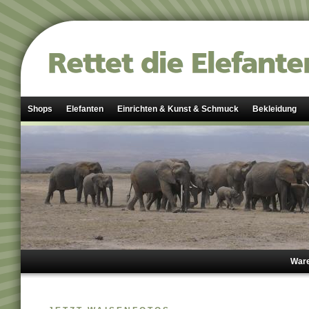
Shops
Elefanten
Einrichten & Kunst & Schmuck
Bekleidung
Ware