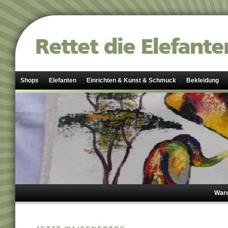
Shops
Elefanten
Einrichten & Kunst & Schmuck
Bekleidung
Ware